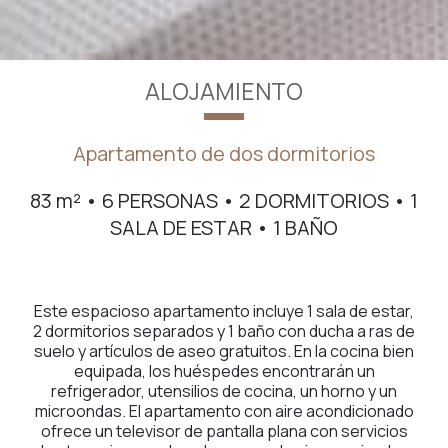
ALOJAMIENTO
Apartamento de dos dormitorios
83 m² • 6 PERSONAS • 2 DORMITORIOS • 1
SALA DE ESTAR • 1 BAÑO
Este espacioso apartamento incluye 1 sala de estar,
2 dormitorios separados y 1 baño con ducha a ras de
suelo y artículos de aseo gratuitos. En la cocina bien
equipada, los huéspedes encontrarán un
refrigerador, utensilios de cocina, un horno y un
microondas. El apartamento con aire acondicionado
ofrece un televisor de pantalla plana con servicios