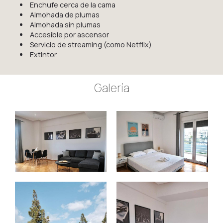
Enchufe cerca de la cama
Almohada de plumas
Almohada sin plumas
Accesible por ascensor
Servicio de streaming (como Netflix)
Extintor
Galería